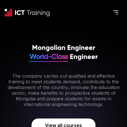
Mongolian Engineer
Engineer
World-Class
The company carries out qualified and effective
training to meet students demand, contribute to the
development of the country, innovate the education
sector, make benefits to prospective students of
Mongolia and prepare students for exams in
international engineering technology.
View all courses