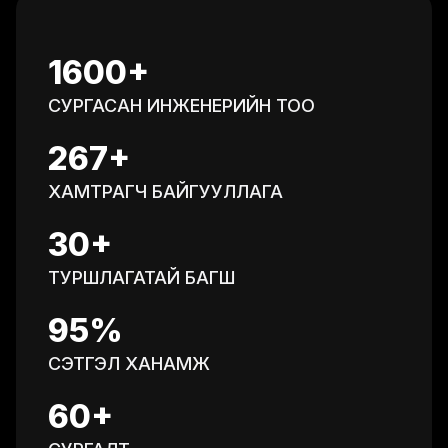
2300+
СУРГАСАН ИНЖЕНЕРИЙН ТОО
383+
ХАМТРАГЧ БАЙГУУЛЛАГА
30+
ТУРШЛАГАТАЙ БАГШ
95%
СЭТГЭЛ ХАНАМЖ
60+