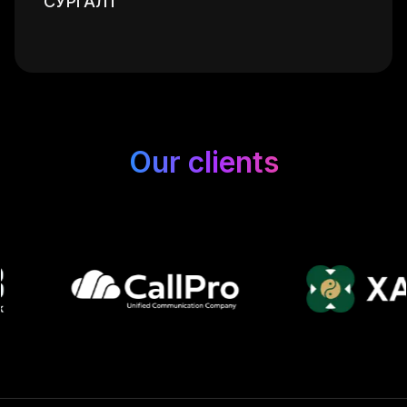
СУРГАЛТ
Our clients